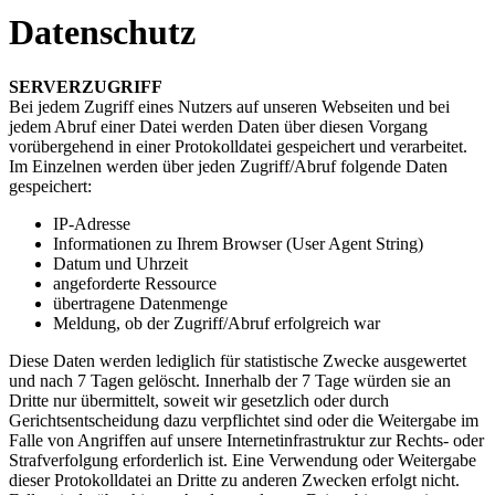
Datenschutz
SERVERZUGRIFF
Bei jedem Zugriff eines Nutzers auf unseren Webseiten und bei
jedem Abruf einer Datei werden Daten über diesen Vorgang
vorübergehend in einer Protokolldatei gespeichert und verarbeitet.
Im Einzelnen werden über jeden Zugriff/Abruf folgende Daten
gespeichert:
IP-Adresse
Informationen zu Ihrem Browser (User Agent String)
Datum und Uhrzeit
angeforderte Ressource
übertragene Datenmenge
Meldung, ob der Zugriff/Abruf erfolgreich war
Diese Daten werden lediglich für statistische Zwecke ausgewertet
und nach 7 Tagen gelöscht. Innerhalb der 7 Tage würden sie an
Dritte nur übermittelt, soweit wir gesetzlich oder durch
Gerichtsentscheidung dazu verpflichtet sind oder die Weitergabe im
Falle von Angriffen auf unsere Internetinfrastruktur zur Rechts- oder
Strafverfolgung erforderlich ist. Eine Verwendung oder Weitergabe
dieser Protokolldatei an Dritte zu anderen Zwecken erfolgt nicht.