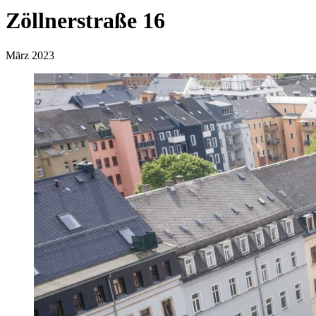
Zöllnerstraße 16
März 2023