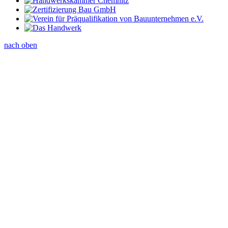
nach oben